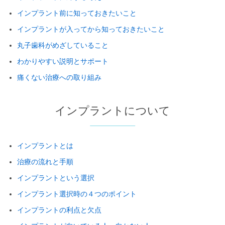
インプラント前に知っておきたいこと
インプラントが入ってから知っておきたいこと
丸子歯科がめざしていること
わかりやすい説明とサポート
痛くない治療への取り組み
インプラントについて
インプラントとは
治療の流れと手順
インプラントという選択
インプラント選択時の４つのポイント
インプラントの利点と欠点