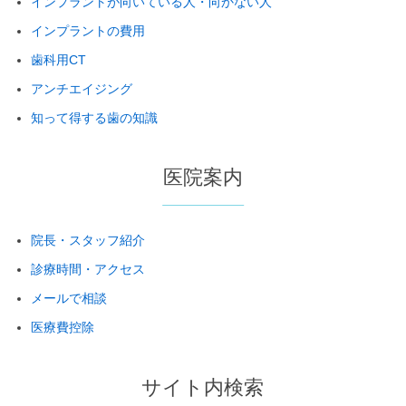
インプラントが向いている人・向かない人
インプラントの費用
歯科用CT
アンチエイジング
知って得する歯の知識
医院案内
院長・スタッフ紹介
診療時間・アクセス
メールで相談
医療費控除
サイト内検索