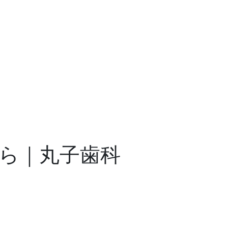
ら｜丸子歯科