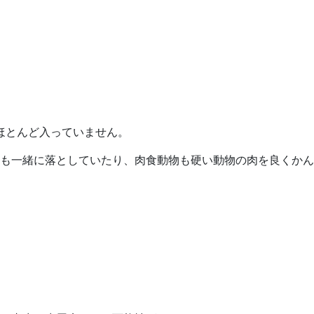
ほとんど入っていません。
も一緒に落としていたり、肉食動物も硬い動物の肉を良くかん