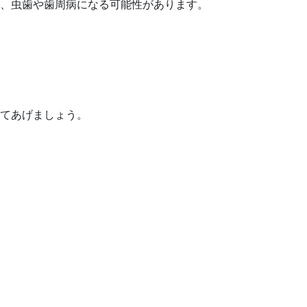
、虫歯や歯周病になる可能性があります。
てあげましょう。