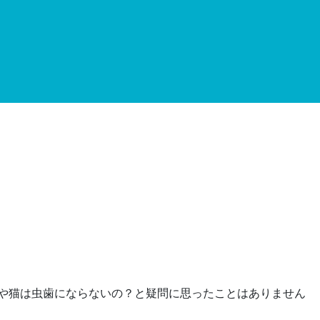
犬や猫は虫歯にならないの？と疑問に思ったことはありません