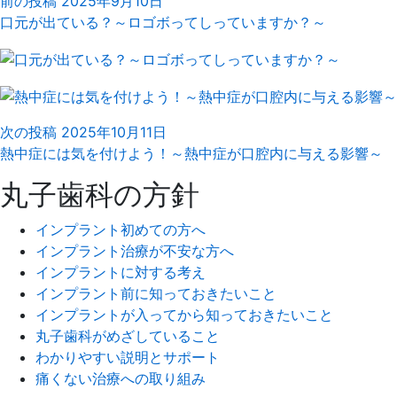
前の投稿
2025年9月10日
口元が出ている？～ロゴボってしっていますか？～
次の投稿
2025年10月11日
熱中症には気を付けよう！～熱中症が口腔内に与える影響～
丸子歯科の方針
インプラント初めての方へ
インプラント治療が不安な方へ
インプラントに対する考え
インプラント前に知っておきたいこと
インプラントが入ってから知っておきたいこと
丸子歯科がめざしていること
わかりやすい説明とサポート
痛くない治療への取り組み