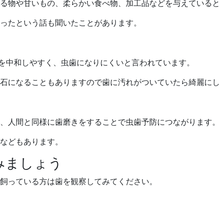
る物や甘いもの、柔らかい食べ物、加工品などを与えていると
ったという話も聞いたことがあります。
を中和しやすく、虫歯になりにくいと言われています。
石になることもありますので歯に汚れがついていたら綺麗にし
、人間と同様に歯磨きをすることで虫歯予防につながります。
などもあります。
みましょう
飼っている方は歯を観察してみてください。