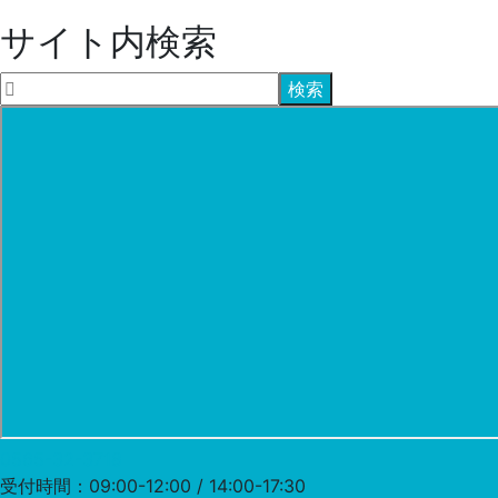
サイト内検索
0565-32-3718
受付時間：09:00-12:00 / 14:00-17:30