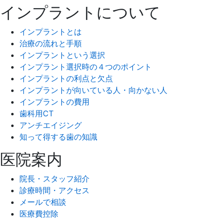
インプラントについて
インプラントとは
治療の流れと手順
インプラントという選択
インプラント選択時の４つのポイント
インプラントの利点と欠点
インプラントが向いている人・向かない人
インプラントの費用
歯科用CT
アンチエイジング
知って得する歯の知識
医院案内
院長・スタッフ紹介
診療時間・アクセス
メールで相談
医療費控除