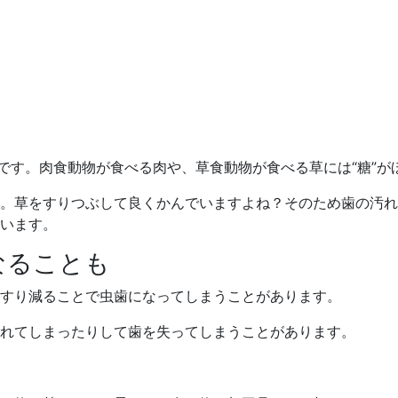
です。肉食動物が食べる肉や、草食動物が食べる草には“糖”が
。草をすりつぶして良くかんでいますよね？そのため歯の汚れ
います。
なることも
すり減ることで虫歯になってしまうことがあります。
れてしまったりして歯を失ってしまうことがあります。