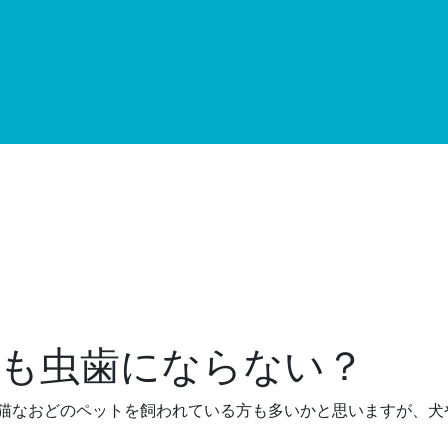
も虫歯にならない？
や猫なおどのペットを飼われている方も多いかと思いますが、