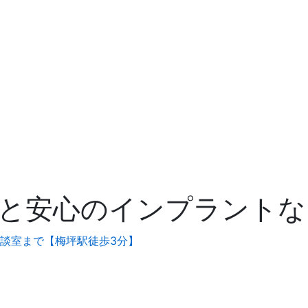
と安心のインプラントな